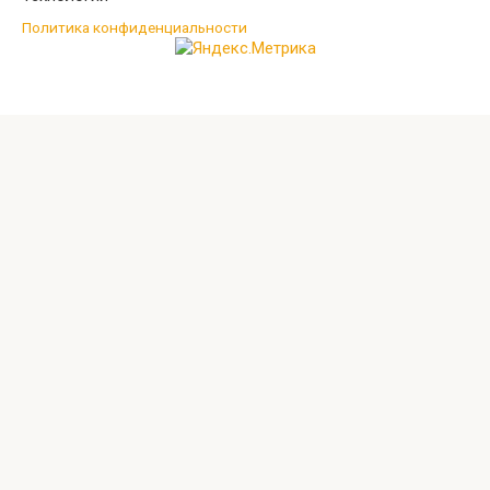
Политика конфиденциальности