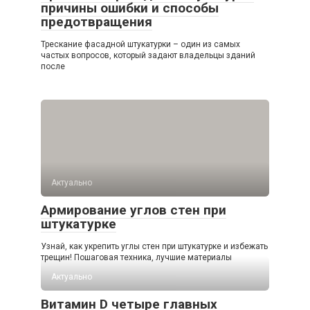
причины ошибки и способы
предотвращения
Трескание фасадной штукатурки – один из самых
частых вопросов, который задают владельцы зданий
после
Актуально
Армирование углов стен при
штукатурке
Узнай, как укрепить углы стен при штукатурке и избежать
трещин! Пошаговая техника, лучшие материалы
Актуально
Витамин D четыре главных