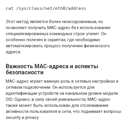
cat /sys/class/net/eth0/address
Этот метод является более низкоуровневым, но
позволяет получить MAC-адрес без использования
специализированных командных строк утилит. Он
особенно полезен в скриптах, где необходимо
автоматизировать процесс получения физического
адреса.
Важность MAC-адреса и аспекты
безопасности
MAC-адрес играет важную роль в сетевых настройках и
сетевом подключении. Он используется для
идентификации устройств на канальном уровне модели
OSI. Однако, в силу своей уникальности, MAC-адрес
также может быть использован для отслеживания
активности пользователя в сети, что поднимает вопросы
security и privacy.