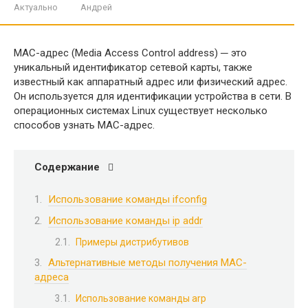
Актуально
Андрей
MAC-адрес (Media Access Control address) ─ это
уникальный идентификатор сетевой карты, также
известный как аппаратный адрес или физический адрес.
Он используется для идентификации устройства в сети. В
операционных системах Linux существует несколько
способов узнать MAC-адрес.
Содержание
Использование команды ifconfig
Использование команды ip addr
Примеры дистрибутивов
Альтернативные методы получения MAC-
адреса
Использование команды arp