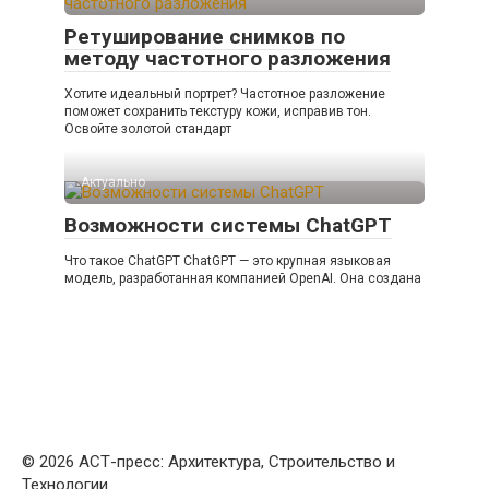
Ретуширование снимков по
методу частотного разложения
Хотите идеальный портрет? Частотное разложение
поможет сохранить текстуру кожи, исправив тон.
Освойте золотой стандарт
Актуально
Возможности системы ChatGPT
Что такое ChatGPT ChatGPT — это крупная языковая
модель, разработанная компанией OpenAI. Она создана
© 2026 АСТ-пресс: Архитектура, Строительство и
Технологии