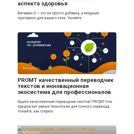
аспекта здоровья
Витамин D — это не просто добавка, а мощный
прогормон для вашего тела. Узнайте,
Актуально
PROMT качественный переводчик
текстов и инновационная
экосистема для профессионалов
Ищете качественный переводчик текстов? PROMT.One
предлагает умные технологии для точного перевода.
Узнайте, как стереть
Актуально