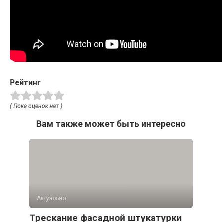
Рейтинг
( Пока оценок нет )
Вам также может быть интересно
Актуально
Трескание фасадной штукатурки