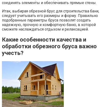
соединять элементы и обеспечивать прямые стены.
Итак, выбирая обрезной брус для строительства бани,
следует учитывать его размеры и форму. Правильно
подобранные параметры бруса позволят создать
надежную, прочную и комфортную баню, в которой
сможете наслаждаться отдыхом и релаксацией.
Какие особенности качества и
обработки обрезного бруса важно
учесть?