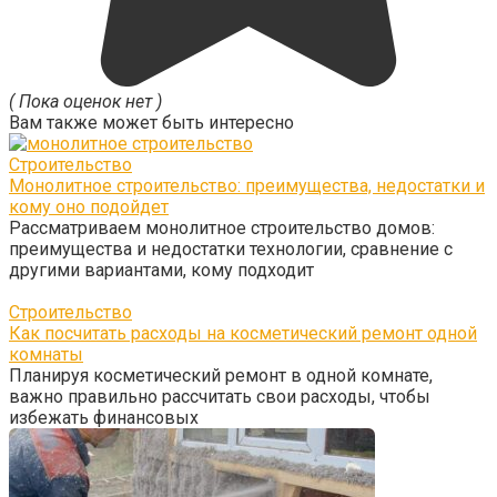
( Пока оценок нет )
Вам также может быть интересно
Строительство
Монолитное строительство: преимущества, недостатки и
кому оно подойдет
Рассматриваем монолитное строительство домов:
преимущества и недостатки технологии, сравнение с
другими вариантами, кому подходит
Строительство
Как посчитать расходы на косметический ремонт одной
комнаты
Планируя косметический ремонт в одной комнате,
важно правильно рассчитать свои расходы, чтобы
избежать финансовых