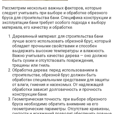
Рассмотрим несколько важных факторов, которые
следует учитывать при выборе и обработке обрезного
бруса для строительства бани. Специфика конструкции и
эксплуатации бани требует особого подхода к выбору
материала, его качеству и обработке.
Деревянный материал: для строительства бани
лучше всего использовать обрезной брус, который
обладает прочными свойствами и способен
выдержать высокие температуры и влажность.
Важно учитывать качество дерева — оно должно
быть сухим и отсутствовать повреждения,
трещины или гниль.
Обработка дерева: перед использованием в
строительстве, обрезной брус должен быть
обработан специальными средствами для защиты
от влаги, гниения и насекомых. От надлежащей
обработки зависит долговечность и прочность
конструкции бани.
Геометрическая точность: при выборе обрезного
бруса необходимо обратить внимание на его
геометрические параметры. Отсутствие кривизны,
гнутости и искажений позволит обеспечить ровные