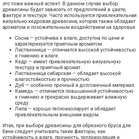
это тоже важный аспект. В данном случае выбор
древесины будет зависеть от предпочтений в цвете,
фактуре и текстуре. Часто используется привлекательная
визуально кедровая древесина, которая также обладает
ароматом и положительным воздействием на здоровье.
Сосна — устойчива к влаге, доступна по цене и
характеризуется приятным ароматом.
Лиственница — отличается высокой устойчивостью
к гниению и влаге.
Кедр — имеет привлекательную визуальную
текстуру и приятный аромат.
Лиственница сибирская — обладает высокой
влагостойкостью и прочностью.
Дуб — особенно прочный и долговечный материал.
Камедь — отличается повышенной устойчивостью
к гниению и прекрасно выдерживает влажную
среду.
Липа — хорошо теплоизолирует и обладает
привлекательным внешним видом.
Итак, при выборе древесины для обрезного бруса для
бани следует учитывать такие факторы, как
устойчивость к влаге, прочность, теплоизоляция и