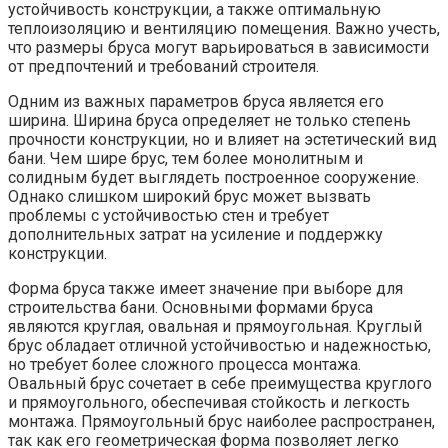
устойчивость конструкции, а также оптимальную
теплоизоляцию и вентиляцию помещения. Важно учесть,
что размеры бруса могут варьироваться в зависимости
от предпочтений и требований строителя.
Одним из важных параметров бруса является его
ширина. Ширина бруса определяет не только степень
прочности конструкции, но и влияет на эстетический вид
бани. Чем шире брус, тем более монолитным и
солидным будет выглядеть построенное сооружение.
Однако слишком широкий брус может вызвать
проблемы с устойчивостью стен и требует
дополнительных затрат на усиление и поддержку
конструкции.
Форма бруса также имеет значение при выборе для
строительства бани. Основными формами бруса
являются круглая, овальная и прямоугольная. Круглый
брус обладает отличной устойчивостью и надежностью,
но требует более сложного процесса монтажа.
Овальный брус сочетает в себе преимущества круглого
и прямоугольного, обеспечивая стойкость и легкость
монтажа. Прямоугольный брус наиболее распространен,
так как его геометрическая форма позволяет легко