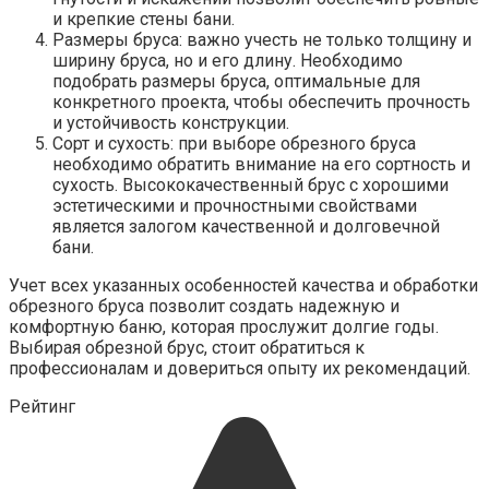
и крепкие стены бани.
Размеры бруса: важно учесть не только толщину и
ширину бруса, но и его длину. Необходимо
подобрать размеры бруса, оптимальные для
конкретного проекта, чтобы обеспечить прочность
и устойчивость конструкции.
Сорт и сухость: при выборе обрезного бруса
необходимо обратить внимание на его сортность и
сухость. Высококачественный брус с хорошими
эстетическими и прочностными свойствами
является залогом качественной и долговечной
бани.
Учет всех указанных особенностей качества и обработки
обрезного бруса позволит создать надежную и
комфортную баню, которая прослужит долгие годы.
Выбирая обрезной брус, стоит обратиться к
профессионалам и довериться опыту их рекомендаций.
Рейтинг