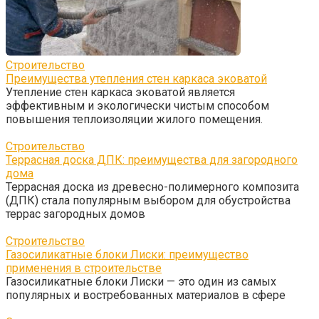
Строительство
Преимущества утепления стен каркаса эковатой
Утепление стен каркаса эковатой является
эффективным и экологически чистым способом
повышения теплоизоляции жилого помещения.
Строительство
Террасная доска ДПК: преимущества для загородного
дома
Террасная доска из древесно-полимерного композита
(ДПК) стала популярным выбором для обустройства
террас загородных домов
Строительство
Газосиликатные блоки Лиски: преимущество
применения в строительстве
Газосиликатные блоки Лиски — это один из самых
популярных и востребованных материалов в сфере