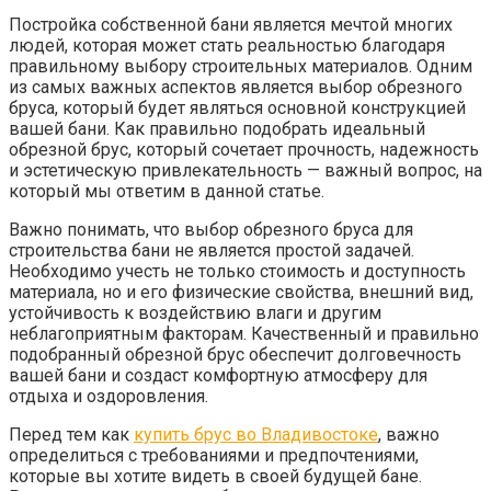
Постройка собственной бани является мечтой многих
людей, которая может стать реальностью благодаря
правильному выбору строительных материалов. Одним
из самых важных аспектов является выбор обрезного
бруса, который будет являться основной конструкцией
вашей бани. Как правильно подобрать идеальный
обрезной брус, который сочетает прочность, надежность
и эстетическую привлекательность — важный вопрос, на
который мы ответим в данной статье.
Важно понимать, что выбор обрезного бруса для
строительства бани не является простой задачей.
Необходимо учесть не только стоимость и доступность
материала, но и его физические свойства, внешний вид,
устойчивость к воздействию влаги и другим
неблагоприятным факторам. Качественный и правильно
подобранный обрезной брус обеспечит долговечность
вашей бани и создаст комфортную атмосферу для
отдыха и оздоровления.
Перед тем как
купить брус во Владивостоке
, важно
определиться с требованиями и предпочтениями,
которые вы хотите видеть в своей будущей бане.