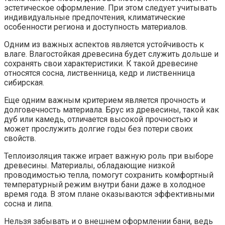
эстетическое оформление. При этом следует учитывать
индивидуальные предпочтения, климатические
особенности региона и доступность материалов.
Одним из важных аспектов является устойчивость к
влаге. Влагостойкая древесина будет служить дольше и
сохранять свои характеристики. К такой древесине
относятся сосна, лиственница, кедр и лиственница
сибирская.
Еще одним важным критерием является прочность и
долговечность материала. Брус из древесины, такой как
дуб или камедь, отличается высокой прочностью и
может прослужить долгие годы без потери своих
свойств.
Теплоизоляция также играет важную роль при выборе
древесины. Материалы, обладающие низкой
проводимостью тепла, помогут сохранить комфортный
температурный режим внутри бани даже в холодное
время года. В этом плане оказываются эффективными
сосна и липа.
Нельзя забывать и о внешнем оформлении бани, ведь