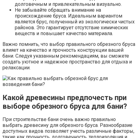
долговечным и привлекательным визуально.
Не забывайте обращать внимание на
происхождение бруса. Идеальным вариантом
является брус, полученный из экологически чистых
районов. Это гарантирует отсутствие химических
веществ и повышает качество материала.
Важно помнить, что выбор правильного обрезного бруса
влияет на качество и прочность конструкции вашей
бани. Следуя указанным рекомендациям, вы сможете
создать уютное и надежное пространство для отдыха и
релаксации.
Какой древесины предпочесть при
выборе обрезного бруса для бани?
При строительстве бани очень важно правильно
выбрать древесину для обрезного бруса. Разнообразие
доступных видов позволяет учесть различные факторы,
такие как прочность, долговечность, теплоизоляция и