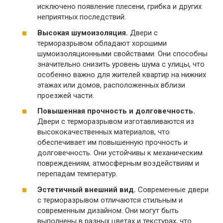
исключено появление плесени, грибка и других
неприятных последствий.
Высокая шумоизоляция.​
Двери с
терморазрывом обладают хорошими
шумоизоляционными свойствами.​ Они способны
значительно снизить уровень шума с улицы, что
особенно важно для жителей квартир на нижних
этажах или домов, расположенных вблизи
проезжей части.​
Повышенная прочность и долговечность.​
Двери с терморазрывом изготавливаются из
высококачественных материалов, что
обеспечивает им повышенную прочность и
долговечность.​ Они устойчивы к механическим
повреждениям, атмосферным воздействиям и
перепадам температур.​
Эстетичный внешний вид.​
Современные двери
с терморазрывом отличаются стильным и
современным дизайном.​ Они могут быть
выполнены в разных цветах и текстурах, что