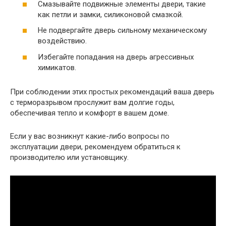
Смазывайте подвижные элементы двери, такие
как петли и замки, силиконовой смазкой.
Не подвергайте дверь сильному механическому
воздействию.
Избегайте попадания на дверь агрессивных
химикатов.​
При соблюдении этих простых рекомендаций ваша дверь
с терморазрывом прослужит вам долгие годы,
обеспечивая тепло и комфорт в вашем доме.​
Если у вас возникнут какие-либо вопросы по
эксплуатации двери, рекомендуем обратиться к
производителю или установщику.