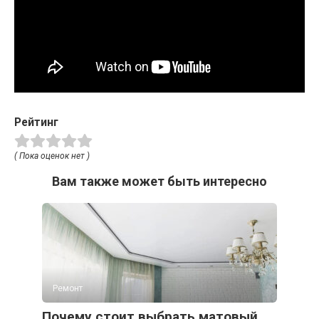
Рейтинг
( Пока оценок нет )
Вам также может быть интересно
Ремонт
Почему стоит выбрать матовый