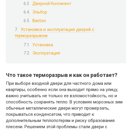
Дверной Континент
Эльбор
Bastion
Установка и эксплуатация дверей с
терморазрывом
Установка
Эксплуатация
Что такое терморазрыв и как он работает?​
При выборе входной двери для частного дома или
квартиры, особенно если она выходит прямо на улицу,
важно учитывать не только ее взломостойкость, но и
способность сохранять тепло.​ В условиях морозных зим
обычные металлические двери могут промерзать,
покрываться конденсатом, что приводит к
дополнительным теплопотерям и риску образования
плесени.​ Решением этой проблемы стали двери с