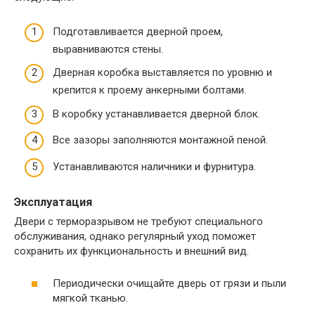
Подготавливается дверной проем,
выравниваются стены.​
Дверная коробка выставляется по уровню и
крепится к проему анкерными болтами.
В коробку устанавливается дверной блок.​
Все зазоры заполняются монтажной пеной.​
Устанавливаются наличники и фурнитура.
Эксплуатация
Двери с терморазрывом не требуют специального
обслуживания, однако регулярный уход поможет
сохранить их функциональность и внешний вид.​
Периодически очищайте дверь от грязи и пыли
мягкой тканью.​