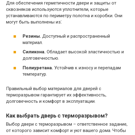
Для обеспечения герметичности двери и защиты от
сквозняков используются уплотнители, которые
устанавливаются по периметру полотна и коробки.​ Они
могут быть выполнены из⁚
Резины.​
Доступный и распространенный
материал.
Силикона.​
Обладает высокой эластичностью и
долговечностью.​
Полиуретана.
Устойчив к износу и перепадам
температур.​
Правильный выбор материалов для дверей с
терморазрывом гарантирует их эффективность,
долговечность и комфорт в эксплуатации.​
Как выбрать дверь с терморазрывом?​
Выбор двери с терморазрывом – ответственное задание,
от которого зависит комфорт и уют вашего дома.​ Чтобы