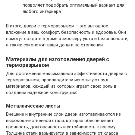
позволяет подобрать оптимальный вариант для
любого интерьера.
В итоге, двери с терморазрывом – это выгодное
вложение в ваш комфорт, безопасность и здоровье.​ Они
помогут создать в доме атмосферу уюта и безопасности,
а также сэкономят ваши деньги на отоплении.
Материалы для изготовления дверей с
терморазрывом
Для достижения максимальной эффективности дверей с
терморазрывом, производители используют ряд
материалов, каждый из которых играет свою роль в
создании надежной конструкции⁚
Металлические листы
Внешние и внутренние слои двери изготавливаются из
высококачественной стали, которая обеспечивает
прочность, долговечность и устойчивость к взлому.​
Толщина стали варьируется в зависимости от класса