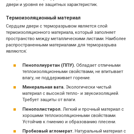
двери и уровня ее защитных характеристик.​
Термоизоляционный материал
Сердцем двери с терморазрывом является слой
термоизоляционного материала, который заполняет
пространство между металлическими листами. Наиболее
распространенными материалами для терморазрыва
являются⁚
Пенополиуретан (ППУ).​
Обладает отличными
теплоизоляционными свойствами, не впитывает
влагу, не поддерживает горение.​
Минеральная вата.
Экологически чистый
материал с высокой тепло- и звукоизоляцией.
Требует защиты от влаги.​
Пенополистирол.
Легкий и прочный материал с
хорошими теплоизоляционными свойствами.​
Устойчив к гниению и образованию плесени.​
Пробковый агломерат.
Натуральный материал с