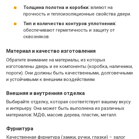
Толщина полотна и коробки⁚
влияют на
прочность и теплоизоляционные свойства двери.​
Тип и количество контуров уплотнения⁚
обеспечивают герметичность и защиту от
сквозняков.​
Материал и качество изготовления
Обратите внимание на материалы, из которых
изготовлены дверь и ее компоненты (коробка, наличники,
пороги).​ Они должны быть качественными, долговечными
и устойчивыми к внешним воздействиям.​
Внешняя и внутренняя отделка
Выбирайте отделку, которая соответствует вашему вкусу
и интерьеру.​ Она может быть выполнена из различных
материалов⁚ МДФ, массив дерева, пластик, металл.​
Фурнитура
Качественная фурнитура (замки, ручки, глазки) – залог