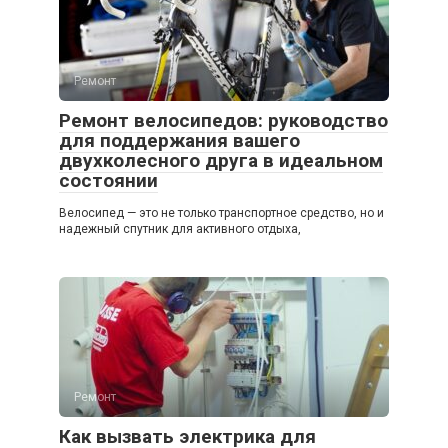
Ремонт
Ремонт велосипедов: руководство
для поддержания вашего
двухколесного друга в идеальном
состоянии
Велосипед — это не только транспортное средство, но и
надежный спутник для активного отдыха,
Ремонт
Как вызвать электрика для