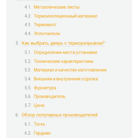
Металлические листы
Термоизоляционный материал
Термомост
Уплотнители
Как выбрать дверь с терморазрывом?​
Определение места установки
Технические характеристики
Материал и качество изготовления
Внешняя и внутренняя отделка
Фурнитура
Производитель
Цена
Обзор популярных производителей
Torex
Гардиан