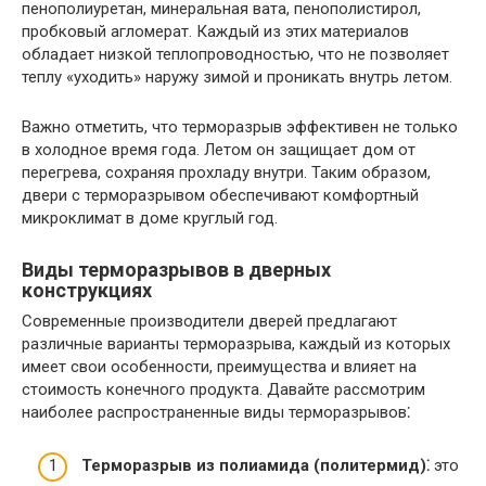
пенополиуретан, минеральная вата, пенополистирол,
пробковый агломерат.​ Каждый из этих материалов
обладает низкой теплопроводностью, что не позволяет
теплу «уходить» наружу зимой и проникать внутрь летом.​
Важно отметить, что терморазрыв эффективен не только
в холодное время года.​ Летом он защищает дом от
перегрева, сохраняя прохладу внутри.​ Таким образом,
двери с терморазрывом обеспечивают комфортный
микроклимат в доме круглый год.
Виды терморазрывов в дверных
конструкциях
Современные производители дверей предлагают
различные варианты терморазрыва, каждый из которых
имеет свои особенности, преимущества и влияет на
стоимость конечного продукта. Давайте рассмотрим
наиболее распространенные виды терморазрывов⁚
Терморазрыв из полиамида (политермид)⁚
это