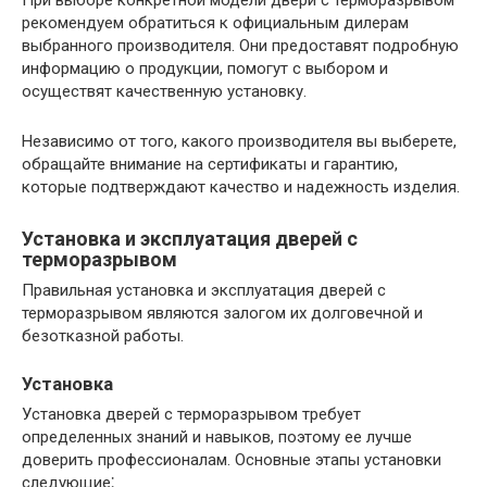
рекомендуем обратиться к официальным дилерам
выбранного производителя.​ Они предоставят подробную
информацию о продукции, помогут с выбором и
осуществят качественную установку.
Независимо от того, какого производителя вы выберете,
обращайте внимание на сертификаты и гарантию,
которые подтверждают качество и надежность изделия.​
Установка и эксплуатация дверей с
терморазрывом
Правильная установка и эксплуатация дверей с
терморазрывом являются залогом их долговечной и
безотказной работы.
Установка
Установка дверей с терморазрывом требует
определенных знаний и навыков, поэтому ее лучше
доверить профессионалам.​ Основные этапы установки
следующие⁚