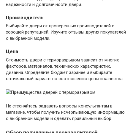
надежности и долговечности двери.​
Производитель
Выбирайте двери от проверенных производителей с
хорошей репутацией. Изучите отзывы других покупателей
о выбранной модели.​
Цена
Стоимость двери с терморазрывом зависит от многих
факторов⁚ материалов, технических характеристик,
дизайна. Определите бюджет заранее и выбирайте
оптимальный вариант по соотношению цены и качества.​
Не стесняйтесь задавать вопросы консультантам в
магазине, чтобы получить исчерпывающую информацию
о выбранной модели и сделать правильный выбор.​
Обзор популярных производителей