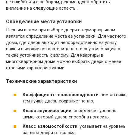
не ошибиться с выбором, рекомендуем обратить
внимание на следующие аспекты⁚
Определение места установки
Первым шагом при выборе двери с терморазрывом
является определение места ее установки.​ Для частного
дома, где дверь выходит непосредственно на улицу,
важны высокие показатели тепло- и звукоизоляции, а
также устойчивость к взлому. Для квартиры в
многоквартирном доме можно выбрать дверь с менее
строгими характеристиками.​
Технические характеристики
Коэффициент теплопроводности⁚
чем он ниже,
тем лучше дверь сохраняет тепло.
Класс звукоизоляции⁚
определяет уровень
шума, который дверь способна погасить.​
Класс взломостойкости⁚
указывает на уровень
защиты двери от взлома.