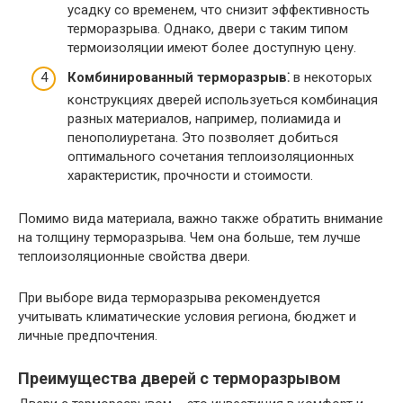
усадку со временем, что снизит эффективность
терморазрыва. Однако, двери с таким типом
термоизоляции имеют более доступную цену.​
Комбинированный терморазрыв⁚
в некоторых
конструкциях дверей используеться комбинация
разных материалов, например, полиамида и
пенополиуретана.​ Это позволяет добиться
оптимального сочетания теплоизоляционных
характеристик, прочности и стоимости.​
Помимо вида материала, важно также обратить внимание
на толщину терморазрыва.​ Чем она больше, тем лучше
теплоизоляционные свойства двери.​
При выборе вида терморазрыва рекомендуется
учитывать климатические условия региона, бюджет и
личные предпочтения.
Преимущества дверей с терморазрывом