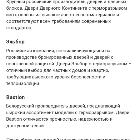
Крупный российский производитель дверей и дверных
блоков.​ Двери Дверного Континента с терморазрывом
изготовлены из высококачественных материалов и
соответствуют всем требованиям современных
стандартов.​
Эльбор
Российская компания, специализирующаяся на
производстве бронированных дверей и дверей с
повышенной защитой.​ Двери Эльбор с терморазрывом –
отличный выбор для частных домов и квартир,
требующих высокого уровня безопасности и
теплоизоляции.​
Bastion
Белорусский производитель дверей, предлагающий
широкий ассортимент моделей с терморазрывом.​ Двери
Bastion отличаются прочностью, надежностью и
доступной ценой.
При выборе конкретной модели двери с терморазрывом