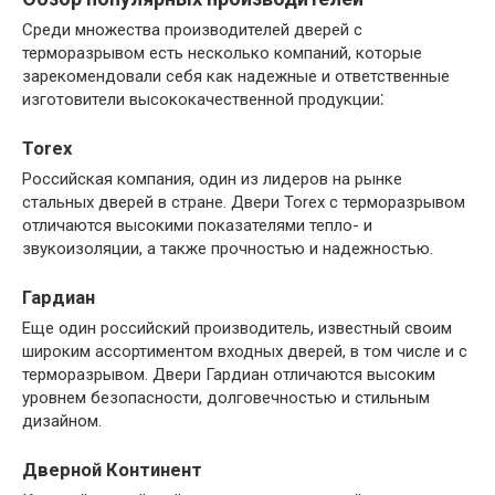
Среди множества производителей дверей с
терморазрывом есть несколько компаний, которые
зарекомендовали себя как надежные и ответственные
изготовители высококачественной продукции⁚
Torex
Российская компания, один из лидеров на рынке
стальных дверей в стране.​ Двери Torex с терморазрывом
отличаются высокими показателями тепло- и
звукоизоляции, а также прочностью и надежностью.
Гардиан
Еще один российский производитель, известный своим
широким ассортиментом входных дверей, в том числе и с
терморазрывом.​ Двери Гардиан отличаются высоким
уровнем безопасности, долговечностью и стильным
дизайном.​
Дверной Континент