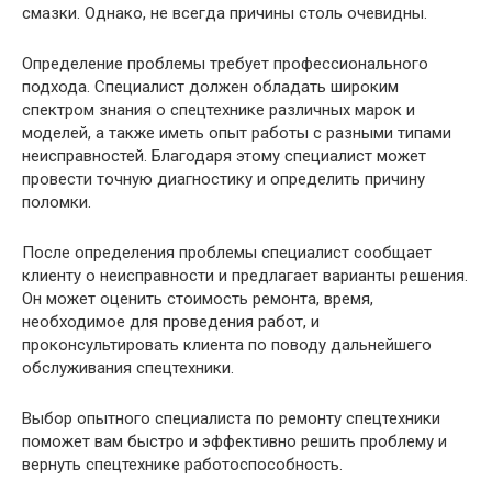
смазки. Однако, не всегда причины столь очевидны.
Определение проблемы требует профессионального
подхода. Специалист должен обладать широким
спектром знания о спецтехнике различных марок и
моделей, а также иметь опыт работы с разными типами
неисправностей. Благодаря этому специалист может
провести точную диагностику и определить причину
поломки.
После определения проблемы специалист сообщает
клиенту о неисправности и предлагает варианты решения.
Он может оценить стоимость ремонта, время,
необходимое для проведения работ, и
проконсультировать клиента по поводу дальнейшего
обслуживания спецтехники.
Выбор опытного специалиста по ремонту спецтехники
поможет вам быстро и эффективно решить проблему и
вернуть спецтехнике работоспособность.