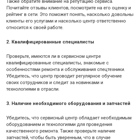
Также обратите внимание на репутацию сервиса.
Почитайте отзывы клиентов, посмотрите на его оценку и
рейтинг в сети. Это поможет понять, насколько довольны
клиенты его услугами и насколько центр ответственно
относится к своей работе.
2. Квалифицированные специалисты
Проверьте, имеются ли в сервисном центре
квалифицированные специалисты, знакомые с
особенностями ремонта и обслуживания спецтехники.
Убедитесь, что центр проводит регулярное обучение
своих сотрудников и следит за новинками и
технологиями в отрасли.
3. Наличие необходимого оборудования и запчастей
Убедитесь, что сервисный центр обладает необходимым
оборудованием и технологиями для проведения
качественного ремонта. Также проверьте наличие
запчастей, чтобы быть уверенным, что в случае