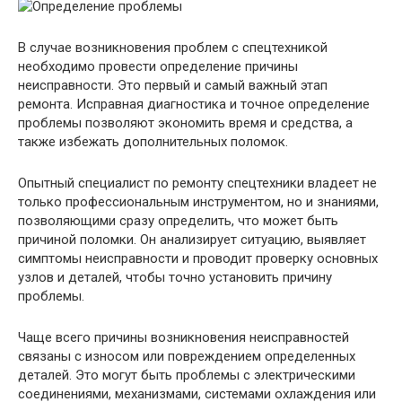
В случае возникновения проблем с спецтехникой
необходимо провести определение причины
неисправности. Это первый и самый важный этап
ремонта. Исправная диагностика и точное определение
проблемы позволяют экономить время и средства, а
также избежать дополнительных поломок.
Опытный специалист по ремонту спецтехники владеет не
только профессиональным инструментом, но и знаниями,
позволяющими сразу определить, что может быть
причиной поломки. Он анализирует ситуацию, выявляет
симптомы неисправности и проводит проверку основных
узлов и деталей, чтобы точно установить причину
проблемы.
Чаще всего причины возникновения неисправностей
связаны с износом или повреждением определенных
деталей. Это могут быть проблемы с электрическими
соединениями, механизмами, системами охлаждения или