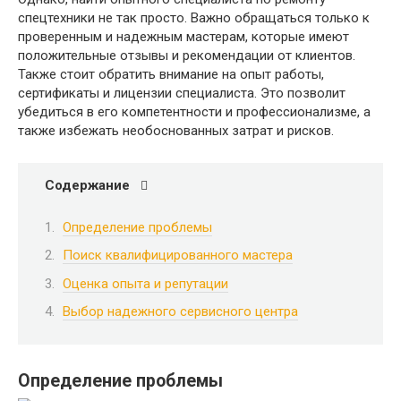
спецтехники не так просто. Важно обращаться только к
проверенным и надежным мастерам, которые имеют
положительные отзывы и рекомендации от клиентов.
Также стоит обратить внимание на опыт работы,
сертификаты и лицензии специалиста. Это позволит
убедиться в его компетентности и профессионализме, а
также избежать необоснованных затрат и рисков.
Содержание
Определение проблемы
Поиск квалифицированного мастера
Оценка опыта и репутации
Выбор надежного сервисного центра
Определение проблемы