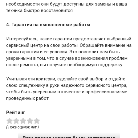
необходимости они будут доступны для замены и ваша
техника быстро восстановится.
4. Гарантия на выполненные работы
Интересуйтесь, какие гарантии предоставляет выбранный
сервисный центр на свои работы. Обращайте внимание на
сроки гарантии и ее условия. Это позволит вам быть
уверенными в том, что в случае возникновения проблем
после ремонта, вы получите необходимую поддержку.
Учитывая эти критерии, сделайте свой выбор и отдайте
свою спецтехнику в руки надежного сервисного центра,
чтобы быть уверенным в качестве и профессионализме
проведенных работ.
Рейтинг
( Пока оценок нет )