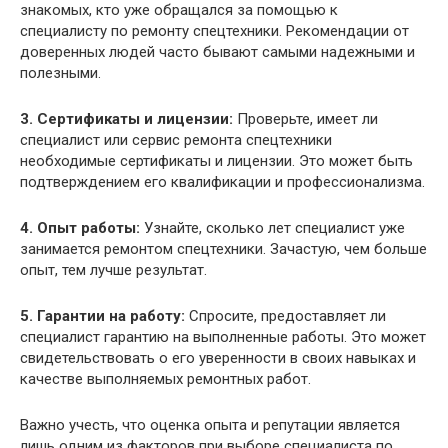
знакомых, кто уже обращался за помощью к
специалисту по ремонту спецтехники. Рекомендации от
доверенных людей часто бывают самыми надежными и
полезными.
3. Сертификаты и лицензии:
Проверьте, имеет ли
специалист или сервис ремонта спецтехники
необходимые сертификаты и лицензии. Это может быть
подтверждением его квалификации и профессионализма.
4. Опыт работы:
Узнайте, сколько лет специалист уже
занимается ремонтом спецтехники. Зачастую, чем больше
опыт, тем лучше результат.
5. Гарантии на работу:
Спросите, предоставляет ли
специалист гарантию на выполненные работы. Это может
свидетельствовать о его уверенности в своих навыках и
качестве выполняемых ремонтных работ.
Важно учесть, что оценка опыта и репутации является
лишь одним из факторов при выборе специалиста по