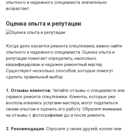
опытного и надежного специалиста значительно
возрастает.
Оценка опыта и репутации
Когда дело касается ремонта спецтехники, важно найти
опытного и надежного специалиста. Оценка опыта и
репутации помогает определить, насколько
квалифицирован и надежен ремонтный мастер.
Существуют несколько способов, которые помогут
сделать правильный выбор:
1. Отзывы клиентов:
Читайте отзывы о специалисте или
сервисе ремонта спецтехники. Клиенты, которые уже
воспользовались услугами мастера, могут поделиться
своим опытом и оценить его работу. Обратите внимание
на отзывы с фотографиями до и после ремонта.
2. Рекомендации:
Спросите у своих друзей, коллег или