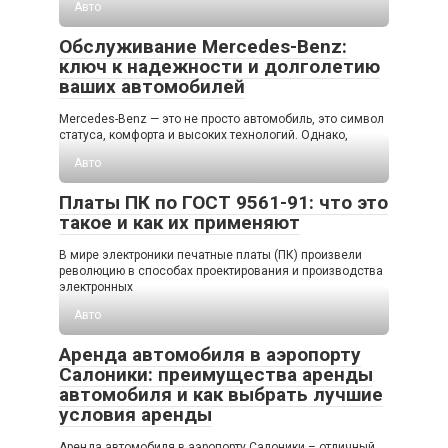
Авто
Обслуживание Mercedes-Benz:
ключ к надежности и долголетию
ваших автомобилей
Mercedes-Benz — это не просто автомобиль, это символ
статуса, комфорта и высоких технологий. Однако,
Авто
Платы ПК по ГОСТ 9561-91: что это
такое и как их применяют
В мире электроники печатные платы (ПК) произвели
революцию в способах проектирования и производства
электронных
Авто
Аренда автомобиля в аэропорту
Салоники: преимущества аренды
автомобиля и как выбрать лучшие
условия аренды
Аренда автомобиля в аэропорту Салоники – отличный