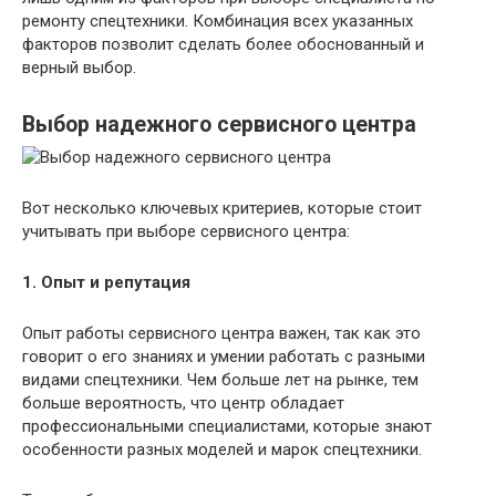
ремонту спецтехники. Комбинация всех указанных
факторов позволит сделать более обоснованный и
верный выбор.
Выбор надежного сервисного центра
Вот несколько ключевых критериев, которые стоит
учитывать при выборе сервисного центра:
1. Опыт и репутация
Опыт работы сервисного центра важен, так как это
говорит о его знаниях и умении работать с разными
видами спецтехники. Чем больше лет на рынке, тем
больше вероятность, что центр обладает
профессиональными специалистами, которые знают
особенности разных моделей и марок спецтехники.