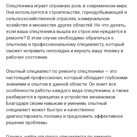
Спецтехника играет огромную роль в современном мире.
Она используется в строительстве, горнодобывающей и
сельскохозяйственной отраслях, коммунальном
хозяйстве и множестве других областей. Но что делать,
если ваша спецтехника вышла из строя или нуждается в
ремонте? В этом случае необходимо обратиться к
опытному и профессиональному специалисту, который
сможет исправить неполадки и вернуть вашу технику в
рабочее состояние.
Опытный специалист по ремонту спецтехники — это
настоящий профессионал, который обладает глубокими
знаниями и опытом в данной области. Он знает все
особенности работы каждого вида спецтехники, а также
разбирается в принципах и устройстве механизмов.
Благодаря своим навыкам и умениям, опытный
специалист может быстро и качественно
диагностировать поломку и предложить эффективное
решение проблемы.
Однако, найти опытного специалиста по ремонту