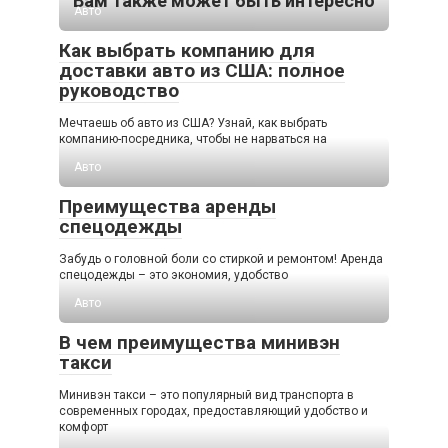
Вам также может быть интересно
Авто
Как выбрать компанию для
доставки авто из США: полное
руководство
Мечтаешь об авто из США? Узнай, как выбрать
компанию-посредника, чтобы не нарваться на
Авто
Преимущества аренды
спецодежды
Забудь о головной боли со стиркой и ремонтом! Аренда
спецодежды – это экономия, удобство
Авто
В чем преимущества минивэн
такси
Минивэн такси – это популярный вид транспорта в
современных городах, предоставляющий удобство и
комфорт