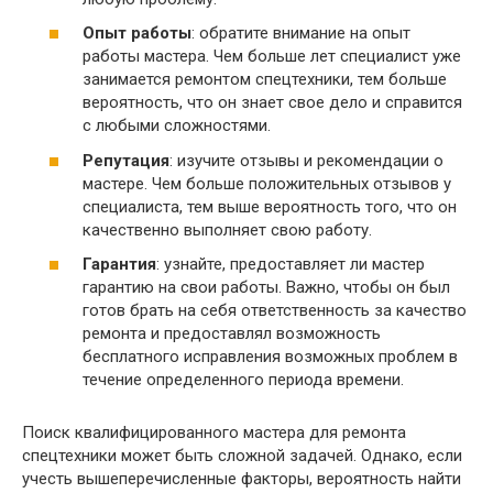
Опыт работы
: обратите внимание на опыт
работы мастера. Чем больше лет специалист уже
занимается ремонтом спецтехники, тем больше
вероятность, что он знает свое дело и справится
с любыми сложностями.
Репутация
: изучите отзывы и рекомендации о
мастере. Чем больше положительных отзывов у
специалиста, тем выше вероятность того, что он
качественно выполняет свою работу.
Гарантия
: узнайте, предоставляет ли мастер
гарантию на свои работы. Важно, чтобы он был
готов брать на себя ответственность за качество
ремонта и предоставлял возможность
бесплатного исправления возможных проблем в
течение определенного периода времени.
Поиск квалифицированного мастера для ремонта
спецтехники может быть сложной задачей. Однако, если
учесть вышеперечисленные факторы, вероятность найти