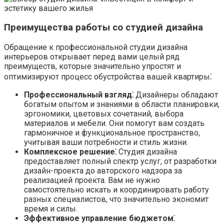
Преимущества работы со студией дизайна
Обращение к профессиональной студии дизайна
интерьеров открывает перед вами целый ряд
преимуществ, которые значительно упростят и
оптимизируют процесс обустройства вашей квартиры⁚
Профессиональный взгляд⁚
Дизайнеры обладают
богатым опытом и знаниями в области планировки,
эргономики, цветовых сочетаний, выбора
материалов и мебели. Они помогут вам создать
гармоничное и функциональное пространство,
учитывая ваши потребности и стиль жизни.
Комплексное решение⁚
Студия дизайна
предоставляет полный спектр услуг, от разработки
дизайн-проекта до авторского надзора за
реализацией проекта. Вам не нужно
самостоятельно искать и координировать работу
разных специалистов, что значительно экономит
время и силы.
Эффективное управление бюджетом⁚