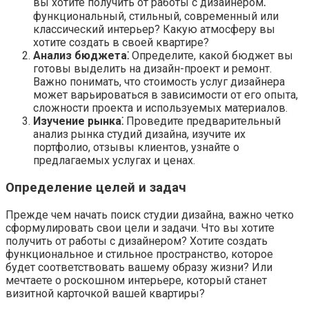
вы хотите получить от работы с дизайнером⁚
функциональный, стильный, современный или
классический интерьер? Какую атмосферу вы
хотите создать в своей квартире?
Анализ бюджета⁚
Определите, какой бюджет вы
готовы выделить на дизайн-проект и ремонт.
Важно понимать, что стоимость услуг дизайнера
может варьироваться в зависимости от его опыта,
сложности проекта и используемых материалов.
Изучение рынка⁚
Проведите предварительный
анализ рынка студий дизайна, изучите их
портфолио, отзывы клиентов, узнайте о
предлагаемых услугах и ценах.
Определение целей и задач
Прежде чем начать поиск студии дизайна, важно четко
сформулировать свои цели и задачи. Что вы хотите
получить от работы с дизайнером? Хотите создать
функциональное и стильное пространство, которое
будет соответствовать вашему образу жизни? Или
мечтаете о роскошном интерьере, который станет
визитной карточкой вашей квартиры?