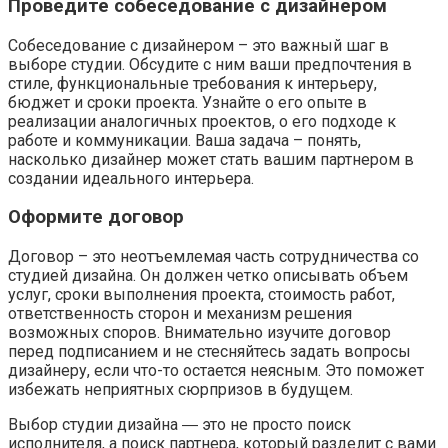
Проведите собеседование с дизайнером
Собеседование с дизайнером – это важный шаг в
выборе студии. Обсудите с ним ваши предпочтения в
стиле, функциональные требования к интерьеру,
бюджет и сроки проекта. Узнайте о его опыте в
реализации аналогичных проектов, о его подходе к
работе и коммуникации. Ваша задача – понять,
насколько дизайнер может стать вашим партнером в
создании идеального интерьера.
Оформите договор
Договор – это неотъемлемая часть сотрудничества со
студией дизайна. Он должен четко описывать объем
услуг, сроки выполнения проекта, стоимость работ,
ответственность сторон и механизм решения
возможных споров. Внимательно изучите договор
перед подписанием и не стесняйтесь задать вопросы
дизайнеру, если что-то остается неясным. Это поможет
избежать неприятных сюрпризов в будущем.
Выбор студии дизайна ― это не просто поиск
исполнителя, а поиск партнера, который разделит с вами