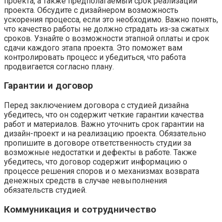
проекта, а также предполагаемый срок реализации
проекта. Обсудите с дизайнером возможность
ускорения процесса, если это необходимо. Важно понять,
что качество работы не должно страдать из-за сжатых
сроков. Узнайте о возможности этапной оплаты и срок
сдачи каждого этапа проекта. Это поможет вам
контролировать процесс и убедиться, что работа
продвигается согласно плану.
Гарантии и договор
Перед заключением договора с студией дизайна
убедитесь, что он содержит четкие гарантии качества
работ и материалов. Важно уточнить срок гарантии на
дизайн-проект и на реализацию проекта. Обязательно
пропишите в договоре ответственность студии за
возможные недостатки и дефекты в работе. Также
убедитесь, что договор содержит информацию о
процессе решения споров и о механизмах возврата
денежных средств в случае невыполнения
обязательств студией.
Коммуникация и сотрудничество