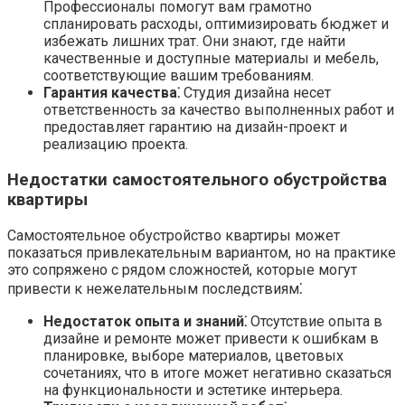
Профессионалы помогут вам грамотно
спланировать расходы, оптимизировать бюджет и
избежать лишних трат. Они знают, где найти
качественные и доступные материалы и мебель,
соответствующие вашим требованиям.
Гарантия качества⁚
Студия дизайна несет
ответственность за качество выполненных работ и
предоставляет гарантию на дизайн-проект и
реализацию проекта.
Недостатки самостоятельного обустройства
квартиры
Самостоятельное обустройство квартиры может
показаться привлекательным вариантом, но на практике
это сопряжено с рядом сложностей, которые могут
привести к нежелательным последствиям⁚
Недостаток опыта и знаний⁚
Отсутствие опыта в
дизайне и ремонте может привести к ошибкам в
планировке, выборе материалов, цветовых
сочетаниях, что в итоге может негативно сказаться
на функциональности и эстетике интерьера.