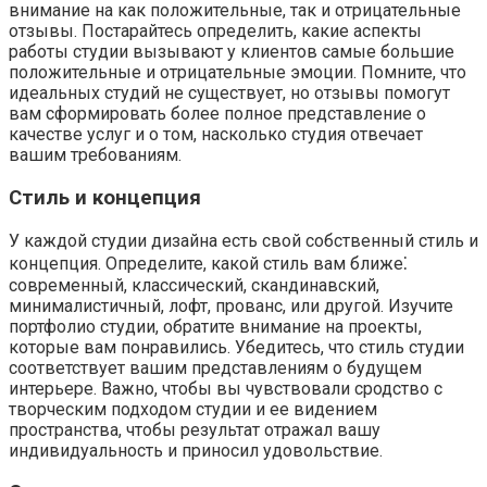
внимание на как положительные, так и отрицательные
отзывы. Постарайтесь определить, какие аспекты
работы студии вызывают у клиентов самые большие
положительные и отрицательные эмоции. Помните, что
идеальных студий не существует, но отзывы помогут
вам сформировать более полное представление о
качестве услуг и о том, насколько студия отвечает
вашим требованиям.
Стиль и концепция
У каждой студии дизайна есть свой собственный стиль и
концепция. Определите, какой стиль вам ближе⁚
современный, классический, скандинавский,
минималистичный, лофт, прованс, или другой. Изучите
портфолио студии, обратите внимание на проекты,
которые вам понравились. Убедитесь, что стиль студии
соответствует вашим представлениям о будущем
интерьере. Важно, чтобы вы чувствовали сродство с
творческим подходом студии и ее видением
пространства, чтобы результат отражал вашу
индивидуальность и приносил удовольствие.