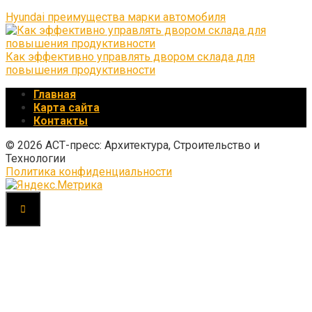
Hyundai преимущества марки автомобиля
Как эффективно управлять двором склада для
повышения продуктивности
Главная
Карта сайта
Контакты
© 2026 АСТ-пресс: Архитектура, Строительство и
Технологии
Политика конфиденциальности