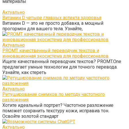
материалы
Актуально
Витамин D четыре главных аспекта здоровья
Витамин D — это не просто добавка, а мощный
прогормон для вашего тела. Узнайте,
Актуально
PROMT качественный переводчик текстов и
инновационная экосистема для профессионалов
Ищете качественный переводчик текстов? PROMT.One
предлагает умные технологии для точного перевода.
Узнайте, как стереть
Актуально
Ретуширование снимков по методу частотного
разложения
Хотите идеальный портрет? Частотное разложение
поможет сохранить текстуру кожи, исправив тон.
Освойте золотой стандарт
Актуально