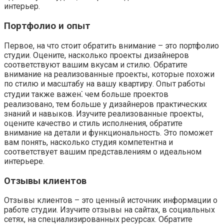
интерьер.
Портфолио и опыт
Первое, на что стоит обратить внимание – это портфолио
студии. Оцените, насколько проекты дизайнеров
соответствуют вашим вкусам и стилю. Обратите
внимание на реализованные проекты, которые похожи
по стилю и масштабу на вашу квартиру. Опыт работы
студии также важен⁚ чем больше проектов
реализовано, тем больше у дизайнеров практических
знаний и навыков. Изучите реализованные проекты,
оцените качество и стиль исполнения, обратите
внимание на детали и функциональность. Это поможет
вам понять, насколько студия компетентна и
соответствует вашим представлениям о идеальном
интерьере.
Отзывы клиентов
Отзывы клиентов – это ценный источник информации о
работе студии. Изучите отзывы на сайтах, в социальных
сетях, на специализированных ресурсах. Обратите