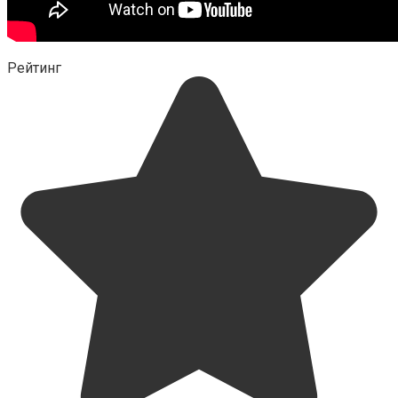
Рейтинг