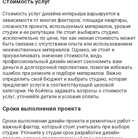
Стоимость услуг
Стоимость услуг дизайна интерьера варьируется в
зависимости от многих факторов⁚ площади квартиры,
сложности проекта, используемых материалов, уровня
студии и ее репутации. Не стоит выбирать студию
исключительно по цене, так как низкая стоимость может
быть связана с отсутствием опыта или использованием
некачественных материалов. Однако, не стоит и
преувеличивать значение стоимости, ведь
профессиональный дизайн может сэкономить вам
деньги в долгосрочной перспективе, помогая избежать
ошибок при ремонте и подборе материалов. Важно
определить свой бюджет и выбрать студию, которая
предлагает услуги в соответствующей ценовой
категории. Не бойтесь задавать вопросы о стоимости
услуг, уточняйте детали и условия оплаты.
Сроки выполнения проекта
Сроки выполнения дизайн-проекта и ремонтных работ –
важный фактор, который стоит учитывать при выборе
студии. Уточните у студии срок разработки дизайн-