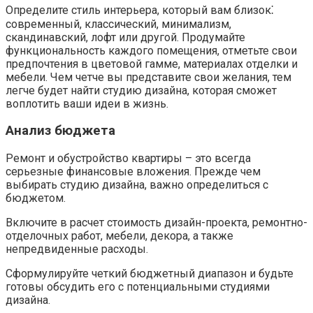
Определите стиль интерьера, который вам близок⁚
современный, классический, минимализм,
скандинавский, лофт или другой. Продумайте
функциональность каждого помещения, отметьте свои
предпочтения в цветовой гамме, материалах отделки и
мебели. Чем четче вы представите свои желания, тем
легче будет найти студию дизайна, которая сможет
воплотить ваши идеи в жизнь.
Анализ бюджета
Ремонт и обустройство квартиры – это всегда
серьезные финансовые вложения. Прежде чем
выбирать студию дизайна, важно определиться с
бюджетом.
Включите в расчет стоимость дизайн-проекта, ремонтно-
отделочных работ, мебели, декора, а также
непредвиденные расходы.
Сформулируйте четкий бюджетный диапазон и будьте
готовы обсудить его с потенциальными студиями
дизайна.