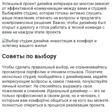
Успешный проект дизайна интерьера во многом зависит
от эффективной коммуникации между вами и студией.
Выбирайте студию, которая готовы активно слушать
ваши пожелания, отвечать на вопросы и предлагать
компромиссные решения. Важно, чтобы дизайнер был
открыт к диалогу и готов работать в тесной команде с
вами на каждом этапе проекта.
Советы по выбору
Чтобы сделать правильный выбор, не ограничивайтесь
просмотром портфолио и чтением отзывов. Посетите
несколько студий, пообщайтесь с дизайнерами, задайте
интересующие вопросы и, самое главное, почувствуйте
личный контакт. Не стесняйтесь выражать свои
пожелания и сомнения. Идеальный дизайнер ― это не
только профессионал в своем деле, но и человек, с
которым вам комфортно общаться и на кого вы можете
полностью опереться в процессе реализации проекта.