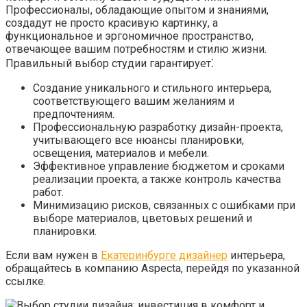
Профессионалы, обладающие опытом и знаниями,
создадут не просто красивую картинку, а
функциональное и эргономичное пространство,
отвечающее вашим потребностям и стилю жизни.
Правильный выбор студии гарантирует⁚
Создание уникального и стильного интерьера,
соответствующего вашим желаниям и
предпочтениям.
Профессиональную разработку дизайн-проекта,
учитывающего все нюансы планировки,
освещения, материалов и мебели.
Эффективное управление бюджетом и сроками
реализации проекта, а также контроль качества
работ.
Минимизацию рисков, связанных с ошибками при
выборе материалов, цветовых решений и
планировки.
Если вам нужен в
Екатеринбурге дизайнер
интерьера,
обращайтесь в компанию Аspecta, перейдя по указанной
ссылке.