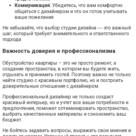
Коммуникация
⁚ Убедитесь, что вам комфортно
общаться с дизайнером и что он готов учитывать
ваши пожелания.
Не забывайте, что выбор студии дизайна ― это важный
шаг, который требует внимательного и ответственного
подхода.
Важность доверия и профессионализма
Обустройство квартиры – это не просто ремонт, а
создание пространства, в котором вы будете жить,
отдыхать и принимать гостей. Поэтому важно не только
найти студию с красивым портфолио, но и построить
доверительные отношения с дизайнером.
Профессиональный дизайнер не только создаст
красивый интерьер, но и учтет все ваши потребности и
предпочтения, поможет оптимизировать пространство,
выбрать качественные материалы и сэкономить ваш
бюджет.
Не бойтесь задавать вопросы, выражать свои мнения и