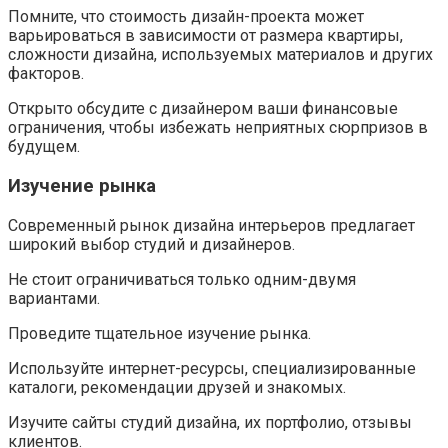
Помните, что стоимость дизайн-проекта может
варьироваться в зависимости от размера квартиры,
сложности дизайна, используемых материалов и других
факторов.
Открыто обсудите с дизайнером ваши финансовые
ограничения, чтобы избежать неприятных сюрпризов в
будущем.
Изучение рынка
Современный рынок дизайна интерьеров предлагает
широкий выбор студий и дизайнеров.
Не стоит ограничиваться только одним-двумя
вариантами.
Проведите тщательное изучение рынка.
Используйте интернет-ресурсы, специализированные
каталоги, рекомендации друзей и знакомых.
Изучите сайты студий дизайна, их портфолио, отзывы
клиентов.