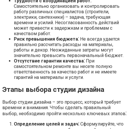
Трудности с координацией работ⁚
Самостоятельно организовать и контролировать
работу различных специалистов (строители,
электрики, сантехники) – задача, требующая
времени и усилий. Несогласованность действий
может привести к задержкам и проблемам с
качеством работ.
Риск превышения бюджета⁚
Не всегда удается
правильно рассчитать расходы на материалы,
работы и декор. Неожиданные затраты могут
значительно превысить первоначальный бюджет.
Отсутствие гарантии качества⁚
При
самостоятельном ремонте вы несете полную
ответственность за качество работ и не имеете
гарантий на материалы и услуги.
Этапы выбора студии дизайна
Выбор студии дизайна – это процесс, который требует
времени и внимания. Чтобы сделать правильный
выбор, необходимо пройти несколько ключевых этапов⁚
Определение целей и задач⁚
Сформулируйте, что