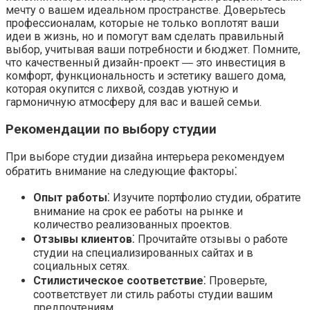
мечту о вашем идеальном пространстве. Доверьтесь
профессионалам, которые не только воплотят ваши
идеи в жизнь, но и помогут вам сделать правильный
выбор, учитывая ваши потребности и бюджет. Помните,
что качественный дизайн-проект ― это инвестиция в
комфорт, функциональность и эстетику вашего дома,
которая окупится с лихвой, создав уютную и
гармоничную атмосферу для вас и вашей семьи.
Рекомендации по выбору студии
При выборе студии дизайна интерьера рекомендуем
обратить внимание на следующие факторы⁚
Опыт работы
⁚ Изучите портфолио студии, обратите
внимание на срок ее работы на рынке и
количество реализованных проектов.
Отзывы клиентов
⁚ Прочитайте отзывы о работе
студии на специализированных сайтах и в
социальных сетях.
Стилистическое соответствие
⁚ Проверьте,
соответствует ли стиль работы студии вашим
предпочтениям.