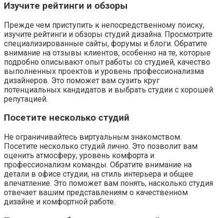
Изучите рейтинги и обзоры
Прежде чем приступить к непосредственному поиску,
изучите рейтинги и обзоры студий дизайна. Просмотрите
специализированные сайты, форумы и блоги. Обратите
внимание на отзывы клиентов, особенно на те, которые
подробно описывают опыт работы со студией, качество
выполненных проектов и уровень профессионализма
дизайнеров. Это поможет вам сузить круг
потенциальных кандидатов и выбрать студии с хорошей
репутацией.
Посетите несколько студий
Не ограничивайтесь виртуальным знакомством.
Посетите несколько студий лично. Это позволит вам
оценить атмосферу, уровень комфорта и
профессионализм команды. Обратите внимание на
детали в офисе студии, на стиль интерьера и общее
впечатление. Это поможет вам понять, насколько студия
отвечает вашим представлениям о качественном
дизайне и комфортной работе.