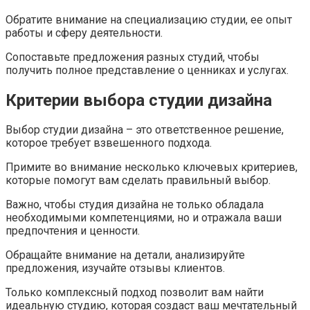
Обратите внимание на специализацию студии, ее опыт
работы и сферу деятельности.
Сопоставьте предложения разных студий, чтобы
получить полное представление о ценниках и услугах.
Критерии выбора студии дизайна
Выбор студии дизайна – это ответственное решение,
которое требует взвешенного подхода.
Примите во внимание несколько ключевых критериев,
которые помогут вам сделать правильный выбор.
Важно, чтобы студия дизайна не только обладала
необходимыми компетенциями, но и отражала ваши
предпочтения и ценности.
Обращайте внимание на детали, анализируйте
предложения, изучайте отзывы клиентов.
Только комплексный подход позволит вам найти
идеальную студию, которая создаст ваш мечтательный