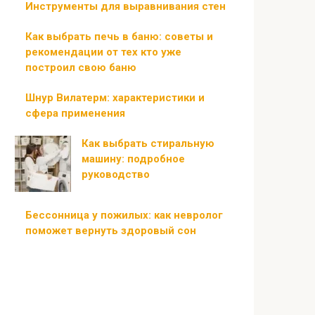
Инструменты для выравнивания стен
Как выбрать печь в баню: советы и
рекомендации от тех кто уже
построил свою баню
Шнур Вилатерм: характеристики и
сфера применения
Как выбрать стиральную
машину: подробное
руководство
Бессонница у пожилых: как невролог
поможет вернуть здоровый сон