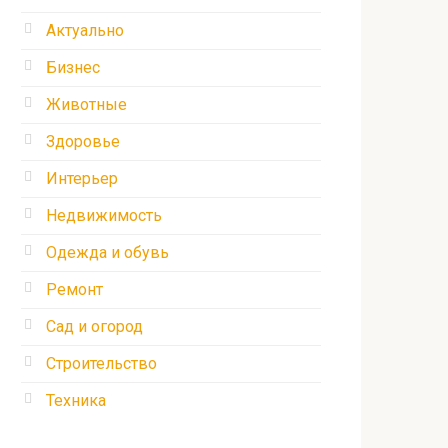
Актуально
Бизнес
Животные
Здоровье
Интерьер
Недвижимость
Одежда и обувь
Ремонт
Сад и огород
Строительство
Техника