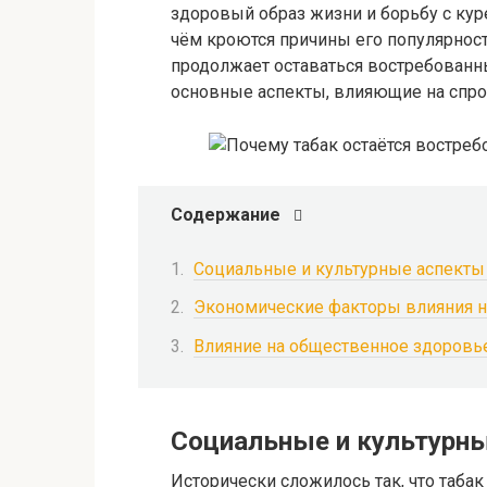
здоровый образ жизни и борьбу с кур
чём кроются причины его популярност
продолжает оставаться востребованн
основные аспекты, влияющие на спро
Содержание
Социальные и культурные аспекты 
Экономические факторы влияния н
Влияние на общественное здоровье
Социальные и культурны
Исторически сложилось так, что таба