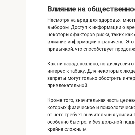
Влияние на общественно
Несмотря на вред для здоровья, мног
выбором. Доступ к информации о вре
некоторых факторов риска, таких как
влияние информации ограничено. Это
привычкой, что способствует продол
Как ни парадоксально, но дискуссия 
интерес к табаку. Для некоторых люд
запреты могут только обострить интер
привлекательной.
Кроме того, значительная часть целев
которых физическое и психологическо
от него требует значительных усилий
особенно быстро, и без должной под
крайне сложным.