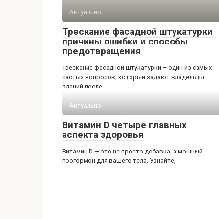
Актуально
Трескание фасадной штукатурки
причины ошибки и способы
предотвращения
Трескание фасадной штукатурки – один из самых
частых вопросов, который задают владельцы
зданий после
Актуально
Витамин D четыре главных
аспекта здоровья
Витамин D — это не просто добавка, а мощный
прогормон для вашего тела. Узнайте,