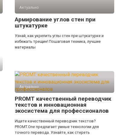
Актуально
Армирование углов стен при
штукатурке
Узнай, как укрепить углы стен при штукатурке и
избежать трещин! Пошаговая техника, лучшие
материалы
Актуально
PROMT качественный переводчик
текстов и инновационная
экосистема для профессионалов
Ищете качественный переводчик текстов?
PROMT.One предлагает умные технологии для
точного перевода. Узнайте, как стереть