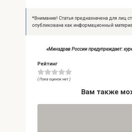
*Внимание! Статья предназначена для лиц ст
опубликована как информационный материа
«Минздрав России предупреждает: кур
Рейтинг
( Пока оценок нет )
Вам также мо