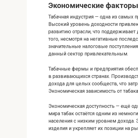
Экономические факторы 
Табачная индустрия — одна из самых
Высокий уровень доходности привлек
развитию отрасли, что поддерживает
того, несмотря на негативные послед
значительные налоговые поступления 
данный сектор привлекательным.
Табачные фермы и предприятия обесп
в развивающихся странах. Производст
дохода для целых сообществ, что зат
Экономическая зависимость от табака
Экономическая доступность — ещё од
мира табак остаётся одним из немног
населения с низким уровнем дохода. 
изделия и укрепляет их позиции на ры