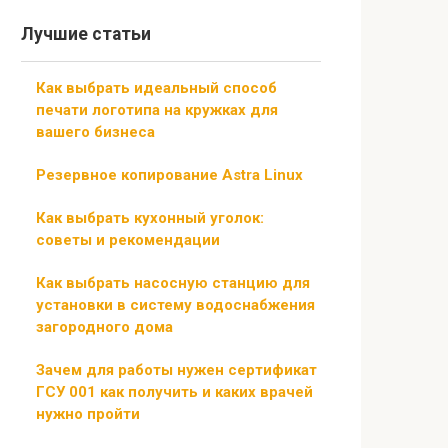
Лучшие статьи
Как выбрать идеальный способ
печати логотипа на кружках для
вашего бизнеса
Резервное копирование Astra Linux
Как выбрать кухонный уголок:
советы и рекомендации
Как выбрать насосную станцию ​​для
установки в систему водоснабжения
загородного дома
Зачем для работы нужен сертификат
ГСУ 001 как получить и каких врачей
нужно пройти