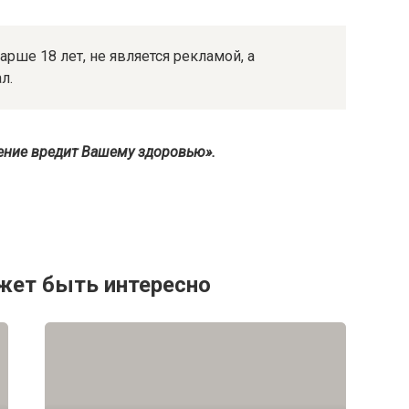
арше 18 лет, не является рекламой, а
л.
ение вредит Вашему здоровью».
жет быть интересно