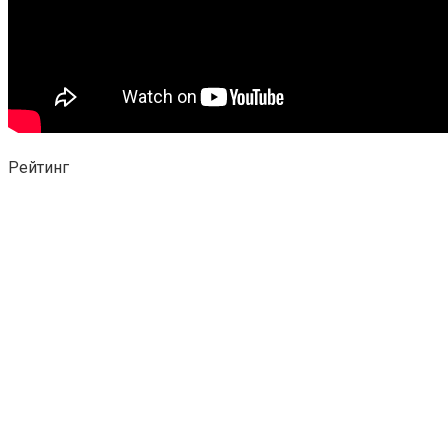
Рейтинг