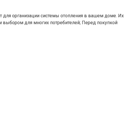
 для организации системы отопления в вашем доме. Их
ым выбором для многих потребителей; Перед покупкой