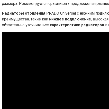
размера. Рекомендуется сравнивать предложения разных
Радиаторы отопления
PRADO Universal с нижним подклю
преимущества, такие как
нижнее подключение
, высока
обязательно уточните все
характеристики радиаторов
и