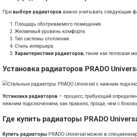
При
выборе радиаторов
важно учитывать следующие ф
Площадь обогреваемого помещения.
Желаемый уровень комфорта.
Тип системы отопления.
Стиль интерьера.
Характеристики радиаторов
, такие как тепловая м
Установка радиаторов PRADO Univers
Установка радиаторов
— процесс, требующий определен
нижним подключением, как правило, проще, чем с боков
Где купить радиаторы PRADO Universa
Купить радиаторы
PRADO Universal можно в специализир