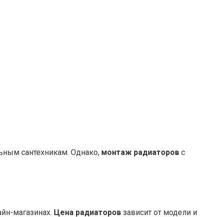
ьным сантехникам. Однако,
монтаж радиаторов
с
айн-магазинах.
Цена радиаторов
зависит от модели и